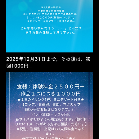
2025年12月31日まで。その後は、初
回1000円！