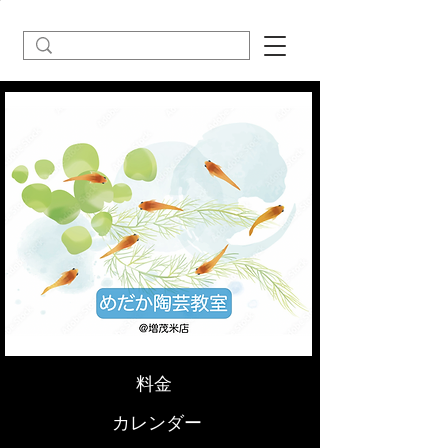
料金
カレンダー