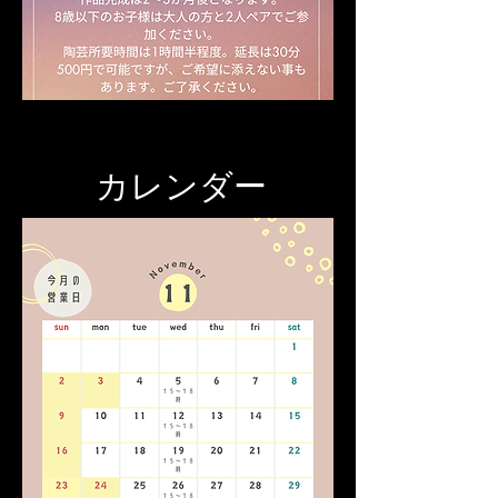
カレンダー