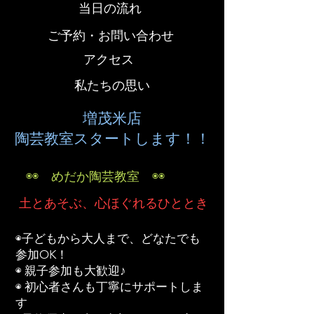
当日の流れ
ご予約・お問い合わせ
アクセス
私たちの思い
増茂米店
陶芸教室スタートします！！
◉◉ めだか陶芸教室 ◉◉
土とあそぶ、心ほぐれるひととき
◉子どもから大人まで、どなたでも
参加OK！
◉ 親子参加も大歓迎♪
◉ 初心者さんも丁寧にサポートしま
す