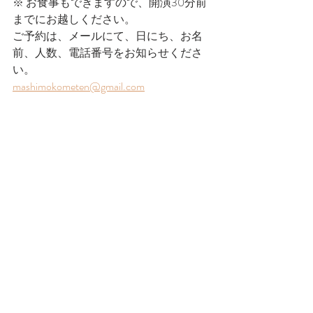
※ お食事もできますので、開演30分前
までにお越しください。　
ご予約は、メールにて、日にち、お名
前、人数、電話番号をお知らせくださ
い。
mashimokometen@gmail.com