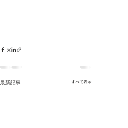
最新記事
すべて表示