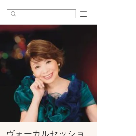
ヴォーカルセッショ