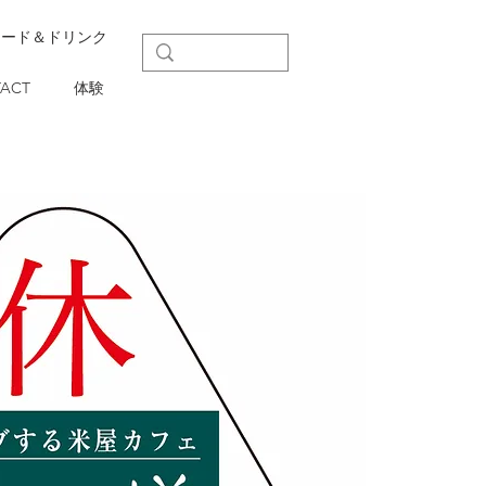
フード＆ドリンク
ACT
体験