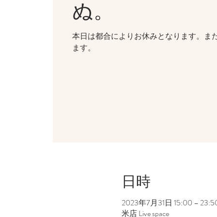
ぬ。
本日は都合によりお休みとなります。ま
ます。
日時
2023年7月31日 15:00 – 23:5
米店 Live space