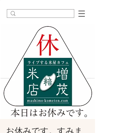
お休みです。すみま