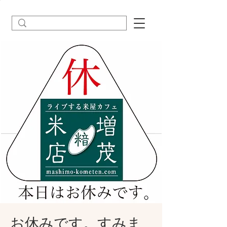
お休みです。すみま