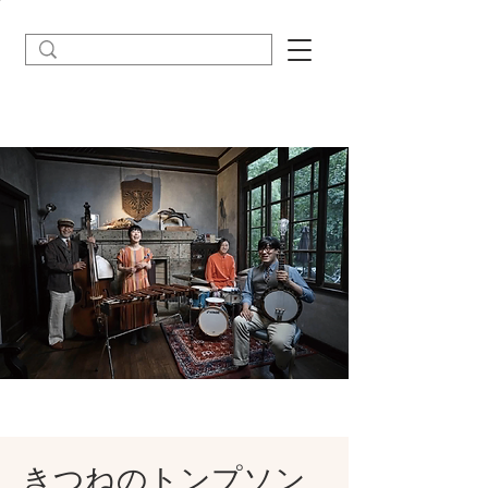
きつねのトンプソン