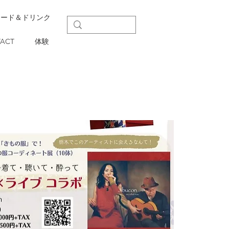
フード＆ドリンク
ACT
体験