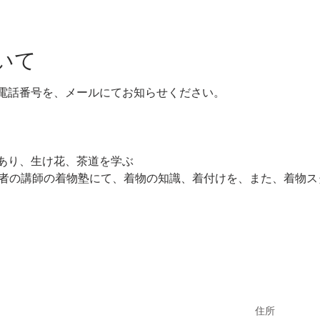
いて
電話番号を、メールにてお知らせください。
あり、生け花、茶道を学ぶ
験者の講師の着物塾にて、着物の知識、着付けを、また、着物ス
住所