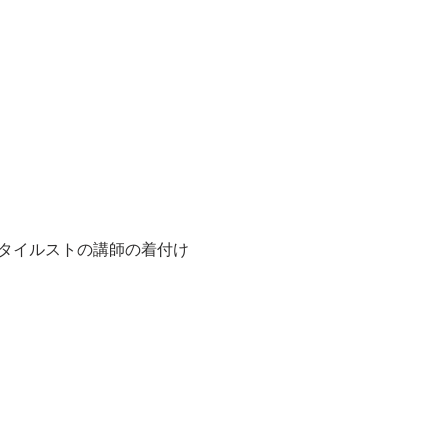
タイルストの講師の着付け