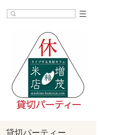
貸切パーティー