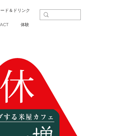
フード＆ドリンク
ACT
体験