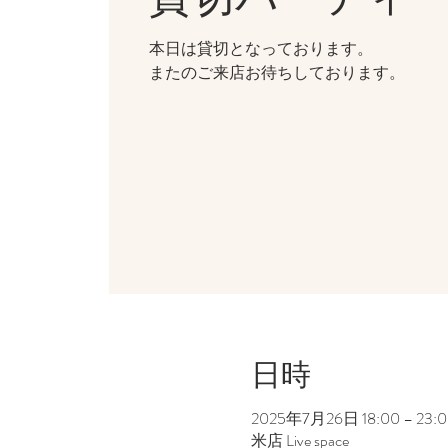
本日は貸切となっております。
またのご来店お待ちしております。
日時
2025年7月26日 18:00 – 23:0
米店 Live space