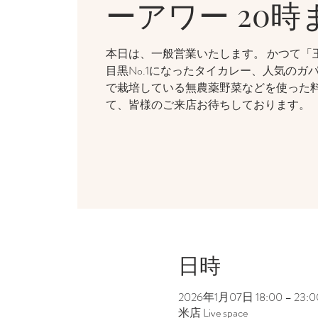
ーアワー 20時
本日は、一般営業いたします。 かつて「
目黒No.1になったタイカレー、人気のガ
で栽培している無農薬野菜などを使った
て、皆様のご来店お待ちしております。
日時
2026年1月07日 18:00 – 23:0
米店 Live space