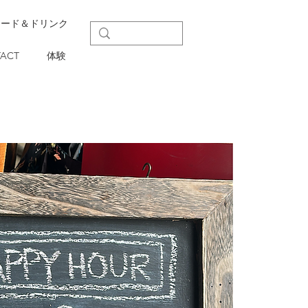
フード＆ドリンク
ACT
体験