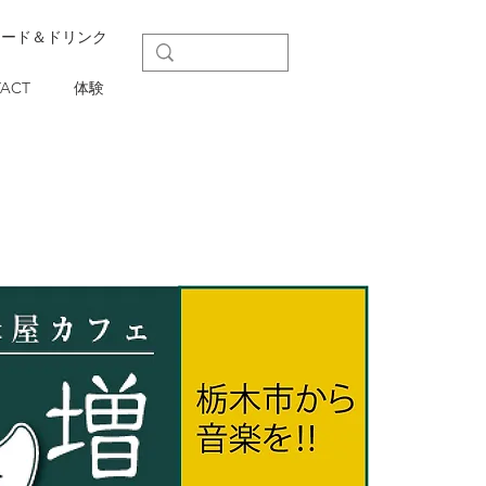
フード＆ドリンク
ACT
体験