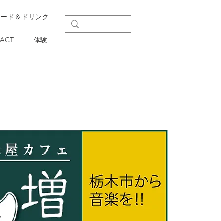
フード＆ドリンク
ACT
体験