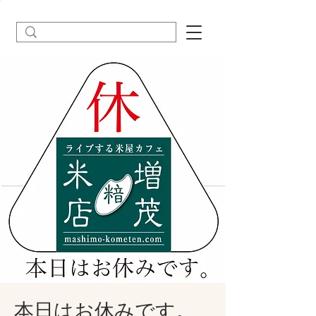
本日はお休みです。