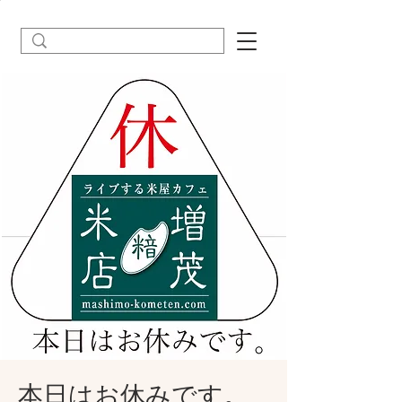
本日はお休みです。