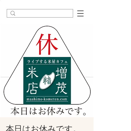
本日はお休みです。