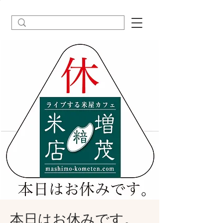
本日はお休みです。