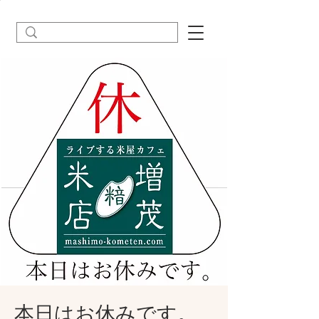
本日はお休みです。