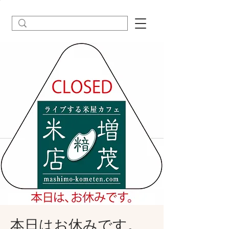
本日はお休みです。