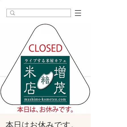
本日はお休みです。