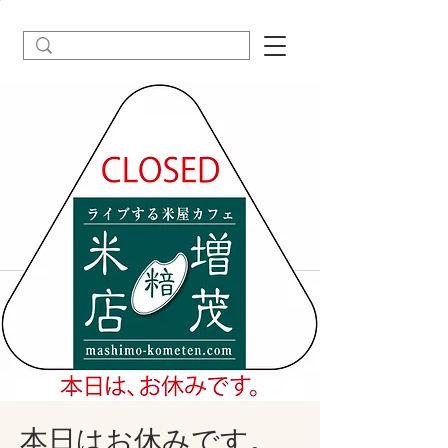
本日はお休みです。