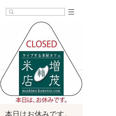
本日はお休みです。