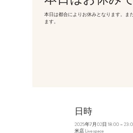
本日は都合によりお休みとなります。ま
ます。
日時
2025年7月02日 18:00 – 23:
米店 Live space