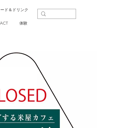
フード＆ドリンク
ACT
体験