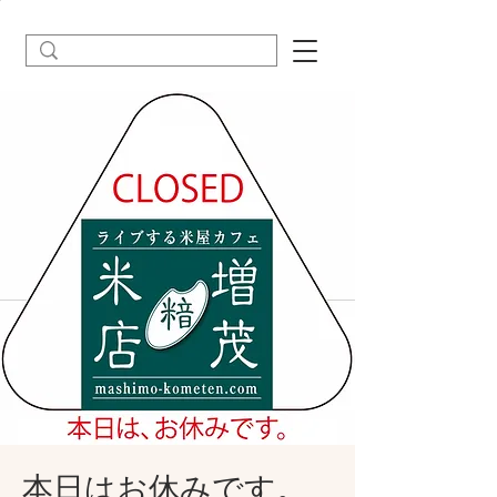
本日はお休みです。