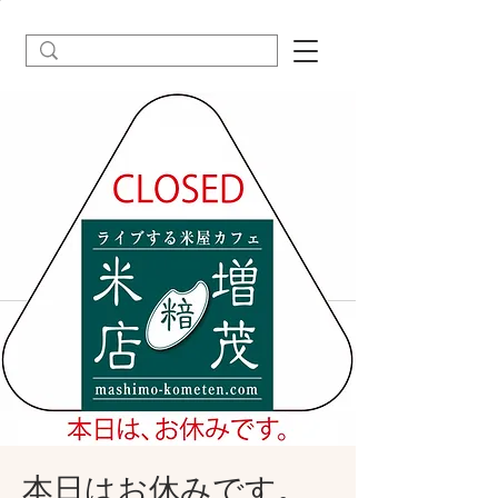
本日はお休みです。