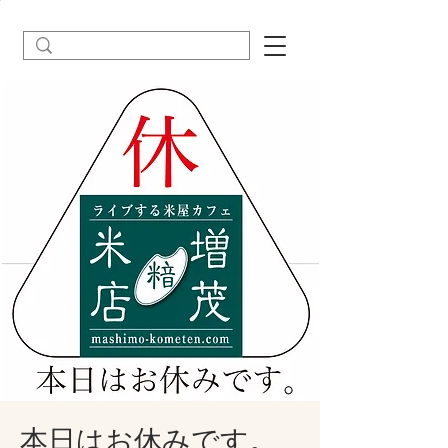
本日はお休みです。