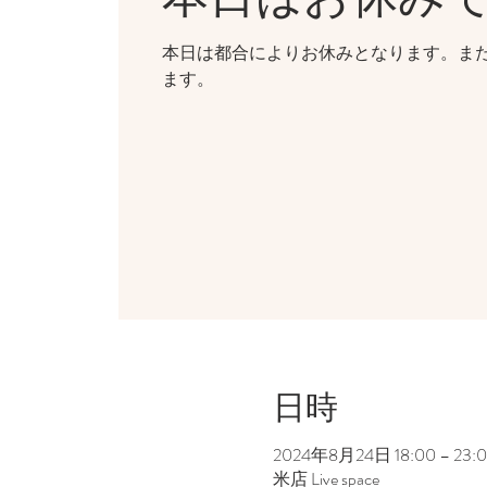
本日は都合によりお休みとなります。ま
ます。
日時
2024年8月24日 18:00 – 23:
米店 Live space