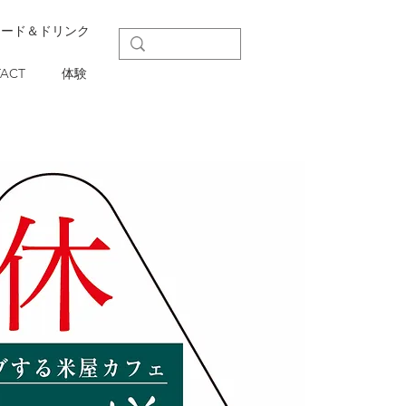
フード＆ドリンク
ACT
体験