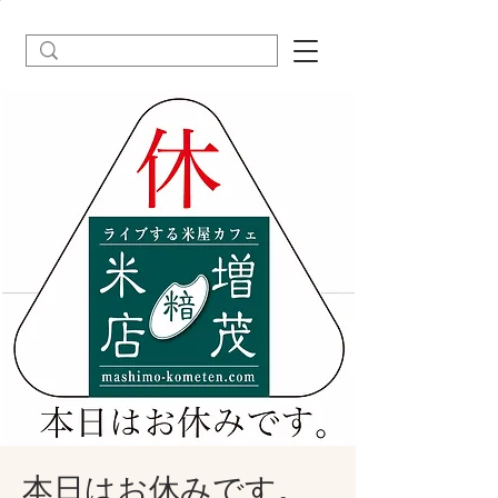
本日はお休みです。