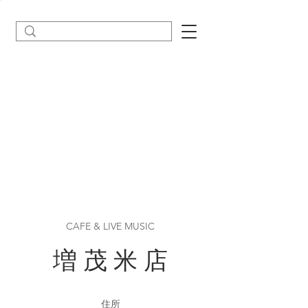
CAFE & LIVE MUSIC
増 茂 米 店
住所