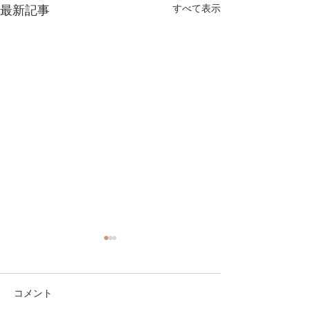
最新記事
すべて表示
コメント