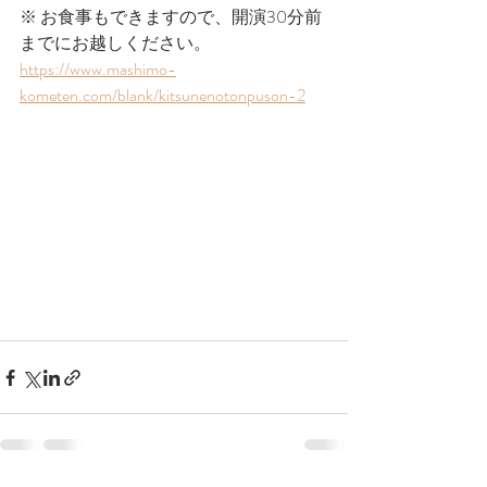
※ お食事もできますので、開演30分前
までにお越しください。
https://www.mashimo-
kometen.com/blank/kitsunenotonpuson-2