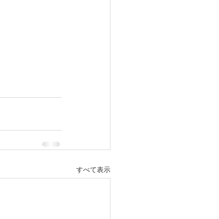
すべて表示