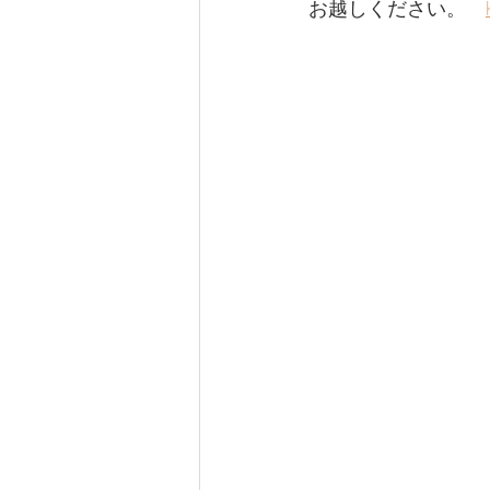
お越しください。　