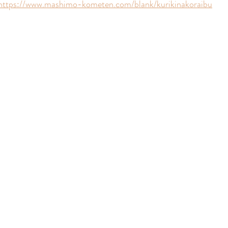
https://www.mashimo-kometen.com/blank/kurikinakoraibu