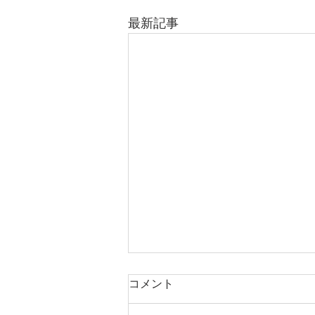
最新記事
コメント