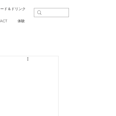
フード＆ドリンク
ACT
体験