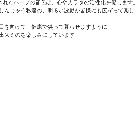
調律されたハープの音色は、心やカラダの活性化を促します
しんじゃう私達の、明るい波動が皆様にも広がって楽し
目を向けて、健康で笑って暮らせますように。
出来るのを楽しみにしています