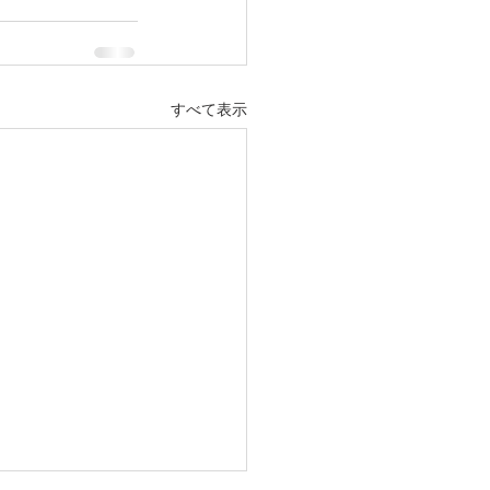
すべて表示