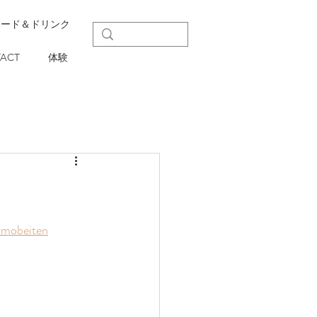
フード＆ドリンク
ACT
体験
imobeiten