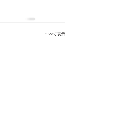
すべて表示