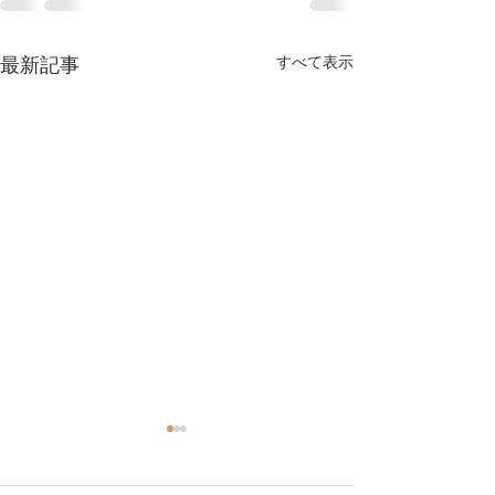
最新記事
すべて表示