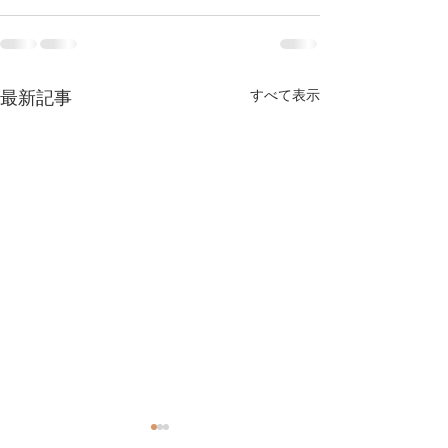
最新記事
すべて表示