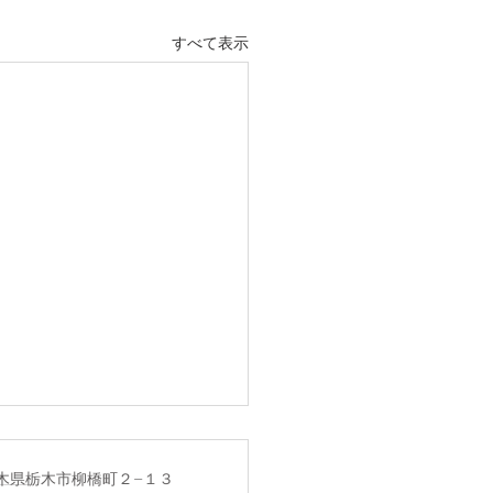
すべて表示
1 栃木県栃木市柳橋町２−１３