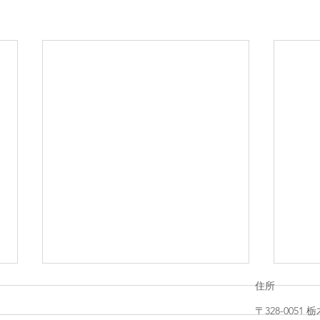
住所
〒328-005