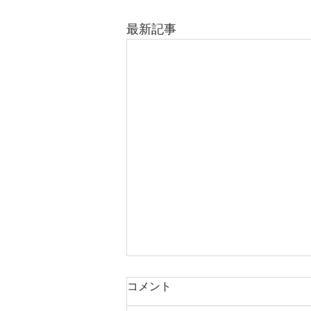
最新記事
コメント