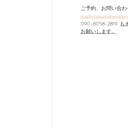
ご予約、お問い合わ
mashimokometen@gma
090-8058-2819  
も
お願いします。