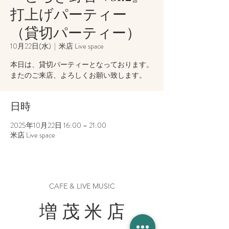
打上げパーティー
（貸切パーティー）
10月22日(水)
  |  
米店 Live space
本日は、貸切パーティーとなっております。
またのご来店、よろしくお願い致します。
日時
2025年10月22日 16:00 – 21:00
米店 Live space
CAFE & LIVE MUSIC
増 茂 米 店