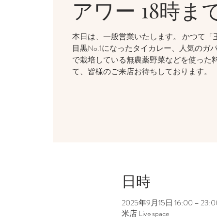
アワー 18時ま
本日は、一般営業いたします。 かつて「
目黒No.1になったタイカレー、人気のガ
で栽培している無農薬野菜などを使った
て、皆様のご来店お待ちしております。
日時
2025年9月15日 16:00 – 23:0
米店 Live space