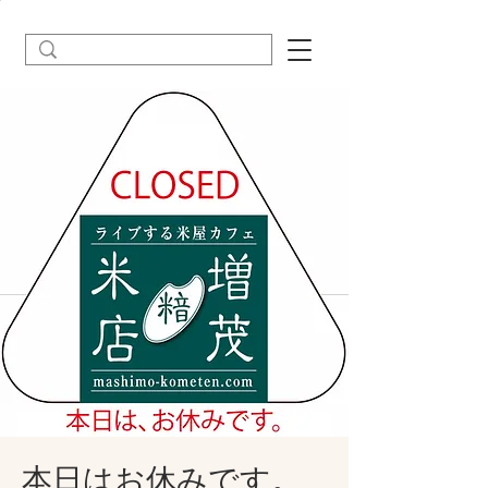
本日はお休みです。